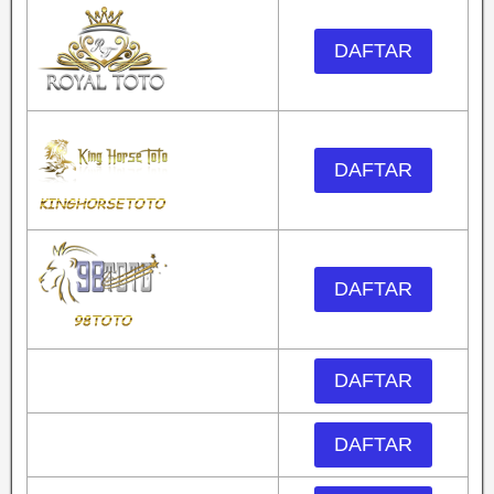
DAFTAR
DAFTAR
DAFTAR
DAFTAR
DAFTAR