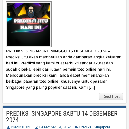
PREDIKSI SINGAPORE MINGGU 15 DESEMBER 2024 –
Prediksi Jitu akan memberikan anda gambaran angka keluaran
hari ini. Prediksi yang kami buat terbukti sangat akurat dan
sudah dipakai lebih dari jutaan pemain toto online hari ini.
Menggunakan prediksi kami, anda dapat memenangkan
berbagai pasaran toto online, khususnya untuk pasaran
Singapore yang paling populer saat ini. Kami […]
Read Post
PREDIKSI SINGAPORE SABTU 14 DESEMBER
2024
Prediksi Jitu
Desember 14, 2024
Prediksi Singapore