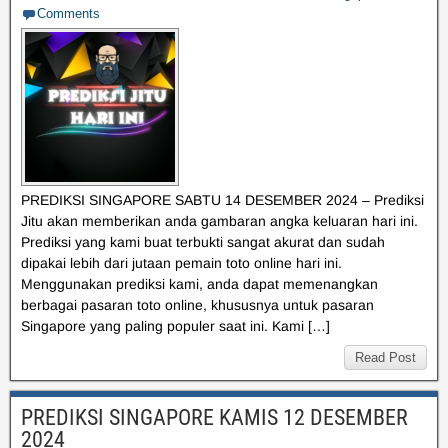
Comments
PREDIKSI SINGAPORE SABTU 14 DESEMBER 2024 – Prediksi
Jitu akan memberikan anda gambaran angka keluaran hari ini.
Prediksi yang kami buat terbukti sangat akurat dan sudah
dipakai lebih dari jutaan pemain toto online hari ini.
Menggunakan prediksi kami, anda dapat memenangkan
berbagai pasaran toto online, khususnya untuk pasaran
Singapore yang paling populer saat ini. Kami […]
Read Post
PREDIKSI SINGAPORE KAMIS 12 DESEMBER
2024