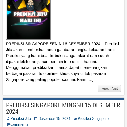
PREDIKSI SINGAPORE SENIN 16 DESEMBER 2024 – Prediksi
Jitu akan memberikan anda gambaran angka keluaran hari ini.
Prediksi yang kami buat terbukti sangat akurat dan sudah
dipakai lebih dari jutaan pemain toto online hari ini.
Menggunakan prediksi kami, anda dapat memenangkan
berbagai pasaran toto online, khususnya untuk pasaran
Singapore yang paling populer saat ini. Kami […]
Read Post
PREDIKSI SINGAPORE MINGGU 15 DESEMBER
2024
Prediksi Jitu
Desember 15, 2024
Prediksi Singapore
Comments