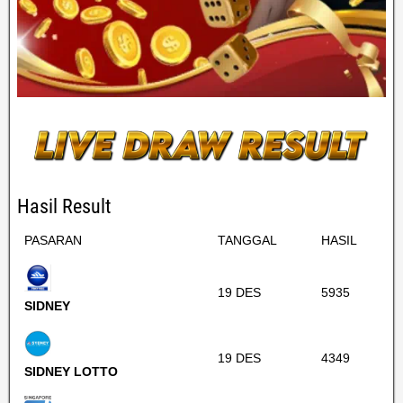
Hasil Result
PASARAN
TANGGAL
HASIL
19 DES
5935
SIDNEY
19 DES
4349
SIDNEY LOTTO