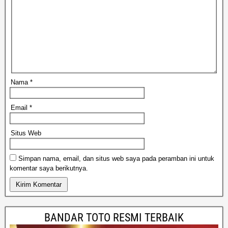
Nama
*
Email
*
Situs Web
Simpan nama, email, dan situs web saya pada peramban ini untuk
komentar saya berikutnya.
BANDAR TOTO RESMI TERBAIK