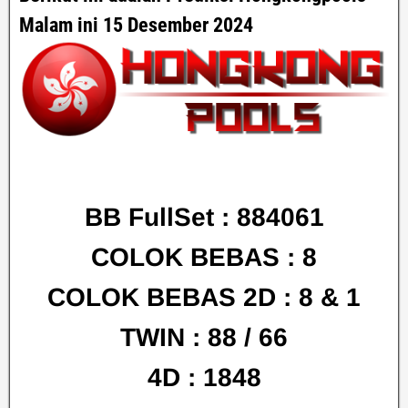
Malam ini 15 Desember 2024
BB FullSet : 884061
COLOK BEBAS : 8
COLOK BEBAS 2D : 8 & 1
TWIN : 88 / 66
4D : 1848