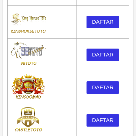
DAFTAR
DAFTAR
DAFTAR
DAFTAR